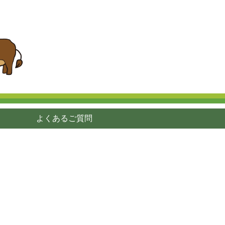
よくあるご質問