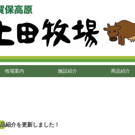
牧場案内
施設紹介
商品紹介
商品紹介を更新しました！