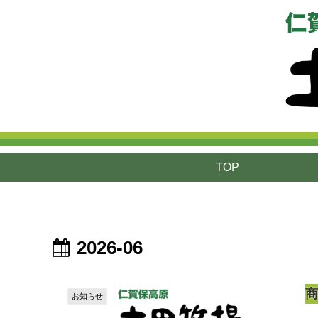
TOP
2026-06
お知らせ