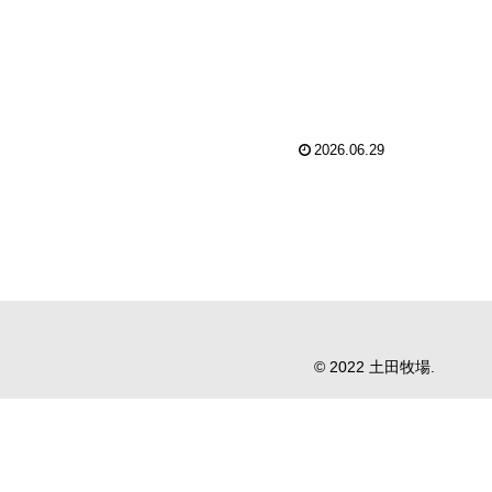
2026.06.29
© 2022 土田牧場.